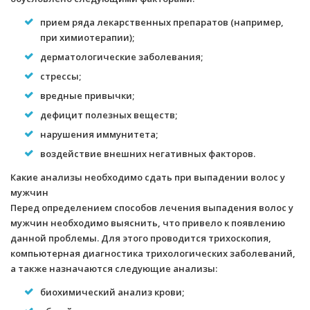
прием ряда лекарственных препаратов (например,
при химиотерапии);
дерматологические заболевания;
стрессы;
вредные привычки;
дефицит полезных веществ;
нарушения иммунитета;
воздействие внешних негативных факторов.
Какие анализы необходимо сдать при выпадении волос у
мужчин
Перед определением способов лечения выпадения волос у
мужчин необходимо выяснить, что привело к появлению
данной проблемы. Для этого проводится трихоскопия,
компьютерная диагностика трихологических заболеваний,
а также назначаются следующие анализы:
биохимический анализ крови;