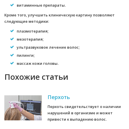
витаминные препараты.
Кроме того, улучшить клиническую картину позволяют
следующие методики:
плазмотерапия;
мезотерапия;
ультразвуковое лечение волос;
пилинги;
массаж кожи головы.
Похожие статьи
Перхоть
Перхоть свидетельствует о наличии
нарушений в организме и может
привести к выпадению волос.