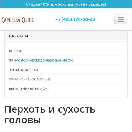
Скидка 10% при покупке курса процедур!
Полезные статьи
Togg
+7 (495) 120-66-80
navig
РАЗДЕЛЫ
ВСЕ (145)
ТРИХОЛОГИЧЕСКИЕ ЗАБОЛЕВАНИЯ (54)
ТИПЫ ВОЛОС (17)
УХОД ЗА ВОЛОСАМИ (39)
ВЫПАДЕНИЕ ВОЛОС (23)
Перхоть и сухость
головы