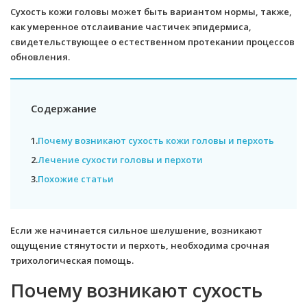
Сухость кожи головы может быть вариантом нормы, также,
как умеренное отслаивание частичек эпидермиса,
свидетельствующее о естественном протекании процессов
обновления.
Содержание
1.
Почему возникают сухость кожи головы и перхоть
2.
Лечение сухости головы и перхоти
3.
Похожие статьи
Если же начинается сильное шелушение, возникают
ощущение стянутости и перхоть, необходима срочная
трихологическая помощь.
Почему возникают сухость