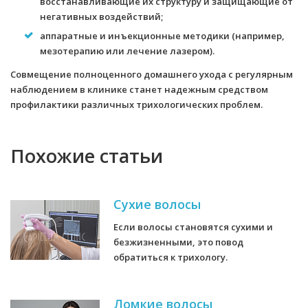
восстанавливающие их структуру и защищающие от
негативных воздействий;
аппаратные и инъекционные методики (например,
мезотерапию или лечение лазером).
Совмещение полноценного домашнего ухода с регулярным
наблюдением в клинике станет надежным средством
профилактики различных трихологических проблем.
Похожие статьи
Сухие волосы
Если волосы становятся сухими и
безжизненными, это повод
обратиться к трихологу.
Ломкие волосы