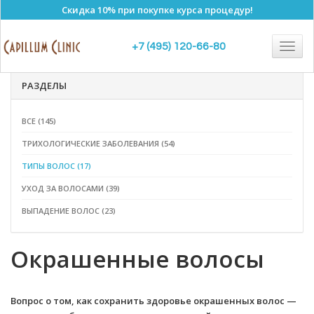
Скидка 10% при покупке курса процедур!
Полезные статьи
Togg
+7 (495) 120-66-80
navig
РАЗДЕЛЫ
ВСЕ (145)
ТРИХОЛОГИЧЕСКИЕ ЗАБОЛЕВАНИЯ (54)
ТИПЫ ВОЛОС (17)
УХОД ЗА ВОЛОСАМИ (39)
ВЫПАДЕНИЕ ВОЛОС (23)
Окрашенные волосы
Вопрос о том, как сохранить здоровье окрашенных волос —