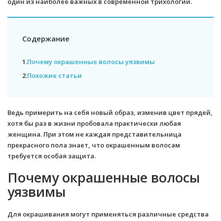
один из наиболее важных в современной трихологии.
Содержание
1.
Почему окрашенные волосы уязвимы
2.
Похожие статьи
Ведь примерить на себя новый образ, изменив цвет прядей,
хотя бы раз в жизни пробовала практически любая
женщина. При этом не каждая представительница
прекрасного пола знает, что окрашенным волосам
требуется особая защита.
Почему окрашенные волосы
уязвимы
Для окрашивания могут применяться различные средства