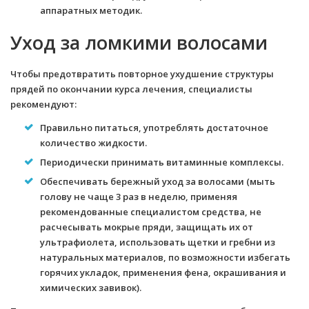
аппаратных методик.
Уход за ломкими волосами
Чтобы предотвратить повторное ухудшение структуры
прядей по окончании курса лечения, специалисты
рекомендуют:
Правильно питаться, употреблять достаточное
количество жидкости.
Периодически принимать витаминные комплексы.
Обеспечивать бережный уход за волосами (мыть
голову не чаще 3 раз в неделю, применяя
рекомендованные специалистом средства, не
расчесывать мокрые пряди, защищать их от
ультрафиолета, использовать щетки и гребни из
натуральных материалов, по возможности избегать
горячих укладок, применения фена, окрашивания и
химических завивок).