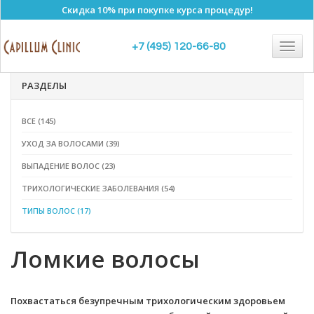
Скидка 10% при покупке курса процедур!
Полезные статьи
Togg
+7 (495) 120-66-80
navig
РАЗДЕЛЫ
ВСЕ (145)
УХОД ЗА ВОЛОСАМИ (39)
ВЫПАДЕНИЕ ВОЛОС (23)
ТРИХОЛОГИЧЕСКИЕ ЗАБОЛЕВАНИЯ (54)
ТИПЫ ВОЛОС (17)
Ломкие волосы
Похвастаться безупречным трихологическим здоровьем