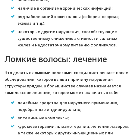
наличие в организме хронических инфекций;
ряд заболеваний кожи головы (себорея, псориаз,
экзема и т.д.);
некоторые другие нарушения, способствующие
существенному снижению активности сальных
желез и недостаточному питанию фолликулов.
Ломкие волосы: лечение
Что делать с ломкими волосами, специалист решает после
обследования, которое выявит причину нарушения
структуры прядей. В большинстве случаев назначается
комплексное лечение, которое может включать в себя:
лечебные средства для наружного применения,
подобранные индивидуально;
витаминные комплексы;
курс мезотерапии, плазмотерапии, лечения лазером,
а также некоторых других инъекционных или