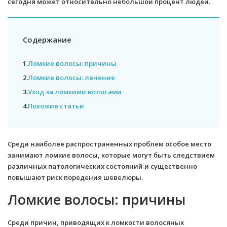
сегодня может относительно небольшой процент людей.
Содержание
1.
Ломкие волосы: причины
2.
Ломкие волосы: лечение
3.
Уход за ломкими волосами
4.
Похожие статьи
Среди наиболее распространенных проблем особое место
занимают ломкие волосы, которые могут быть следствием
различных патологических состояний и существенно
повышают риск поредения шевелюры.
Ломкие волосы: причины
Среди причин, приводящих к ломкости волосяных