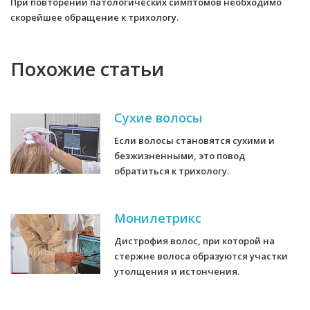
При повторении патологических симптомов необходимо
скорейшее обращение к трихологу.
Похожие статьи
Сухие волосы
Если волосы становятся сухими и
безжизненными, это повод
обратиться к трихологу.
Монилетрикс
Дистрофия волос, при которой на
стержне волоса образуются участки
утолщения и истончения.