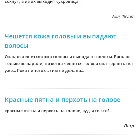
сохнут, а из их выходит сукровица...
Аля, 19 лет
Чешется кожа головы и выпадают
волосы
Сильно чешется кожа головы и выпадают волосы. Раньше
только выпадали, но когда чешется голова сил терпеть нет
уже… Пока ничего с этим не делала...
Красные пятна и перхоть на голове
красные пятна и перхоть на голове, зуд. что это?...
Петр