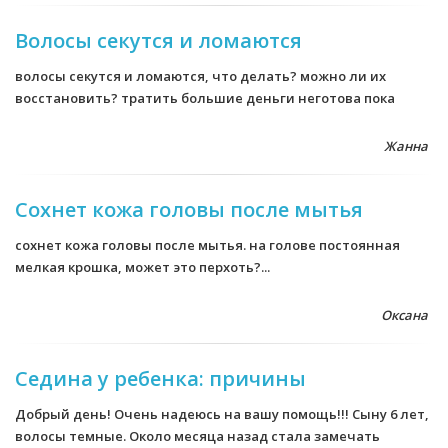
Волосы секутся и ломаются
волосы секутся и ломаются, что делать? можно ли их
восстановить? тратить большие деньги неготова пока
Жанна
Сохнет кожа головы после мытья
сохнет кожа головы после мытья. на голове постоянная
мелкая крошка, может это перхоть?...
Оксана
Седина у ребенка: причины
Добрый день! Очень надеюсь на вашу помощь!!! Сыну 6 лет,
волосы темные. Около месяца назад стала замечать