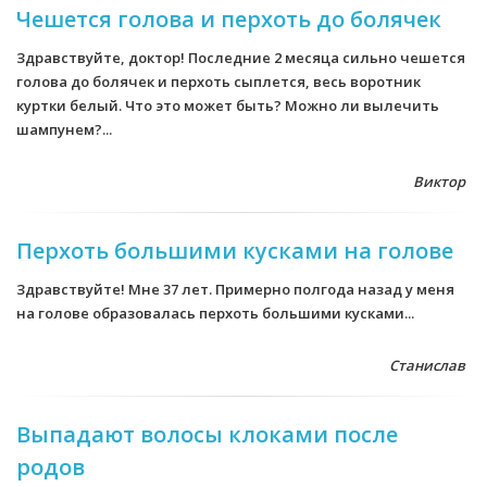
Чешется голова и перхоть до болячек
Здравствуйте, доктор! Последние 2 месяца сильно чешется
голова до болячек и перхоть сыплется, весь воротник
куртки белый. Что это может быть? Можно ли вылечить
шампунем?...
Виктор
Перхоть большими кусками на голове
Здравствуйте! Мне 37 лет. Примерно полгода назад у меня
на голове образовалась перхоть большими кусками...
Станислав
Выпадают волосы клоками после
родов