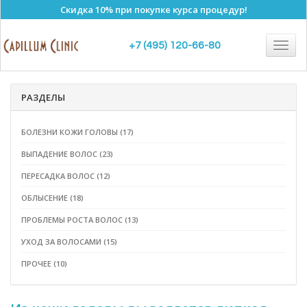
Скидка 10% при покупке курса процедур!
Консультация
Togg
+7 (495) 120-66-80
navig
РАЗДЕЛЫ
БОЛЕЗНИ КОЖИ ГОЛОВЫ (17)
ВЫПАДЕНИЕ ВОЛОС (23)
ПЕРЕСАДКА ВОЛОС (12)
ОБЛЫСЕНИЕ (18)
ПРОБЛЕМЫ РОСТА ВОЛОС (13)
УХОД ЗА ВОЛОСАМИ (15)
ПРОЧЕЕ (10)