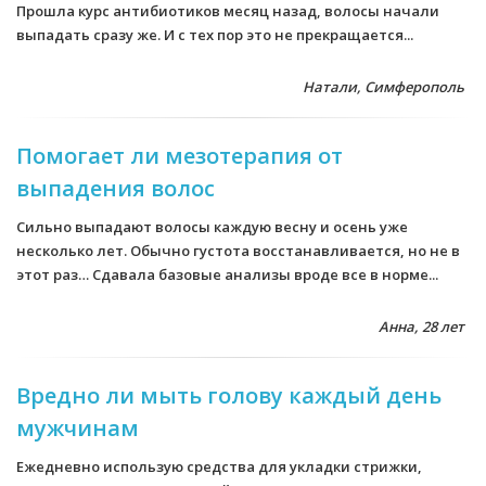
Прошла курс антибиотиков месяц назад, волосы начали
выпадать сразу же. И с тех пор это не прекращается...
Натали, Симферополь
Помогает ли мезотерапия от
выпадения волос
Сильно выпадают волосы каждую весну и осень уже
несколько лет. Обычно густота восстанавливается, но не в
этот раз… Сдавала базовые анализы вроде все в норме...
Анна, 28 лет
Вредно ли мыть голову каждый день
мужчинам
Ежедневно использую средства для укладки стрижки,