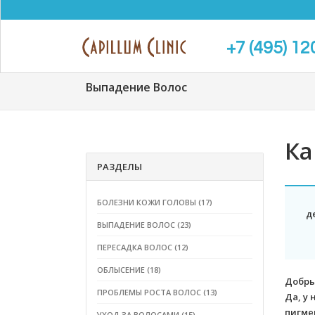
+7 (495) 12
Выпадение Волос
Ка
РАЗДЕЛЫ
БОЛЕЗНИ КОЖИ ГОЛОВЫ (17)
д
ВЫПАДЕНИЕ ВОЛОС (23)
ПЕРЕСАДКА ВОЛОС (12)
ОБЛЫСЕНИЕ (18)
Добры
ПРОБЛЕМЫ РОСТА ВОЛОС (13)
Да, у
пигме
УХОД ЗА ВОЛОСАМИ (15)