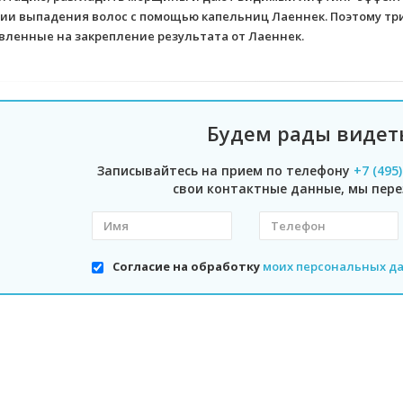
ии выпадения волос с помощью капельниц Лаеннек. Поэтому тр
вленные на закрепление результата от Лаеннек.
Будем рады видет
Записывайтесь на прием по телефону
+7 (495
свои контактные данные, мы пере
Согласие на обработку
моих персональных д