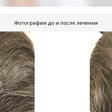
Фотографии до и после лечения