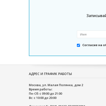
Записыва
Согласие на 
АДРЕС И ГРАФИК РАБОТЫ
Москва, ул. Малая Полянка, дом 2
Время работы:
Пн-Сб: с 09:00 до 21:00
Вс: с 10:00 до 20:00