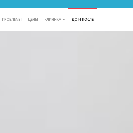
ПРОБЛЕМЫ
ЦЕНЫ
КЛИНИКА
ДО И ПОСЛЕ