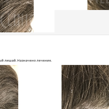
ный лишай. Назначено лечение.