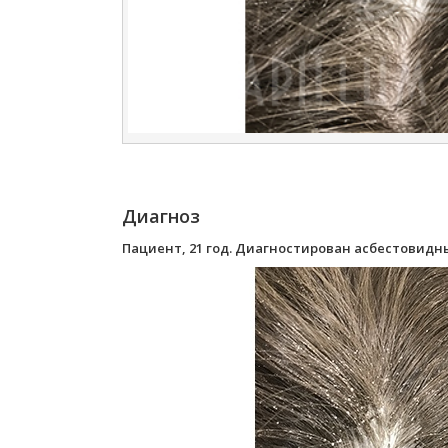
Диагноз
Пациент, 21 год. Диагностирован асбестовид