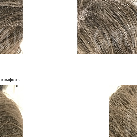
 комфорт.