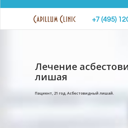
+7 (495) 12
Лечение асбестов
лишая
Пациент, 21 год. Асбестовидный лишай.