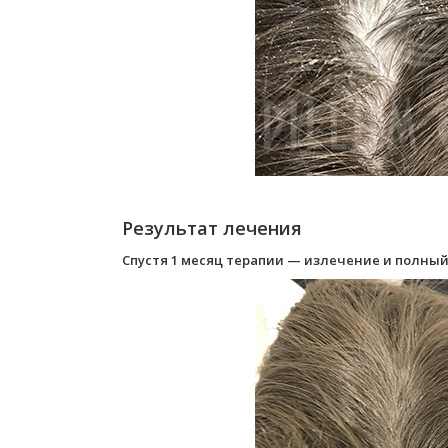
Результат лечения
Спустя 1 месяц терапии — излечение и полный