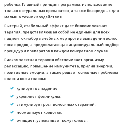
ребенка. Главный принцип программы: использование
только натуральных препаратов, а также безвредных для
малыша техник воздействия.
Быстрый, стабильный эффект дает биокомплексная
терапия, представляющая собой не единый для всех
пациенток набор лечебных мер против выпадения волос
после родов, а предполагающая индивидуальный подбор
процедур и препаратов в каждом конкретном случае.
Биокомплексная терапия обеспечивает организму
релаксацию, повышение иммунитета, прилив энергии,
позитивные эмоции, а также решает основные проблемы
волос и кожи головы:
купирует выпадение;
укрепляет фолликулы;
стимулирует рост волосяных стержней;
нормализует кровоток;
очищает, успокаивает кожу головы.