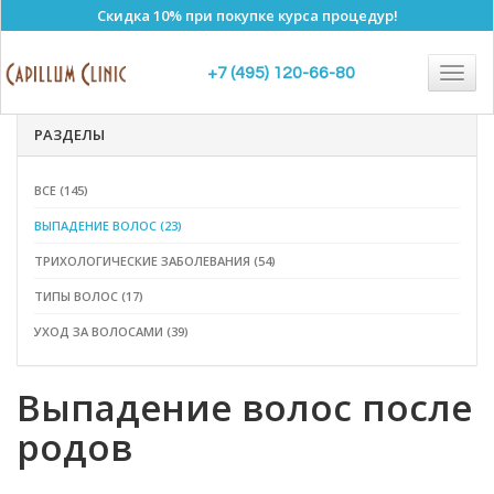
Скидка 10% при покупке курса процедур!
Полезные статьи
Togg
+7 (495) 120-66-80
navig
РАЗДЕЛЫ
ВСЕ (145)
ВЫПАДЕНИЕ ВОЛОС (23)
ТРИХОЛОГИЧЕСКИЕ ЗАБОЛЕВАНИЯ (54)
ТИПЫ ВОЛОС (17)
УХОД ЗА ВОЛОСАМИ (39)
Выпадение волос после
родов