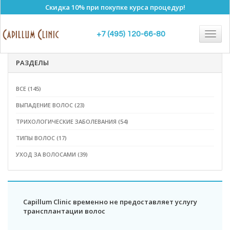
Скидка 10% при покупке курса процедур!
Полезные статьи
Togg
+7 (495) 120-66-80
navig
РАЗДЕЛЫ
ВСЕ (145)
ВЫПАДЕНИЕ ВОЛОС (23)
ТРИХОЛОГИЧЕСКИЕ ЗАБОЛЕВАНИЯ (54)
ТИПЫ ВОЛОС (17)
УХОД ЗА ВОЛОСАМИ (39)
Capillum Clinic временно не предоставляет услугу
трансплантации волос