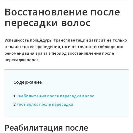
Восстановление после
пересадки волос
Успешность процедуры трансплантации зависит не только
от качества ее проведения, но и от точности соблюдения
рекомендация врача в период восстановления после
пересадки волос.
Содержание
1.
Реабилитация после пересадки волос
2.
Рост волос после пересадки
Реабилитация после