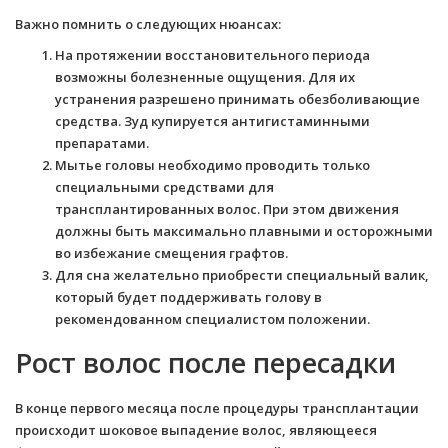
Важно помнить о следующих нюансах:
На протяжении восстановительного периода
возможны болезненные ощущения. Для их
устранения разрешено принимать обезболивающие
средства. Зуд купируется антигистаминными
препаратами.
Мытье головы необходимо проводить только
специальными средствами для
трансплантированных волос. При этом движения
должны быть максимально плавными и осторожными
во избежание смещения графтов.
Для сна желательно приобрести специальный валик,
который будет поддерживать голову в
рекомендованном специалистом положении.
Рост волос после пересадки
В конце первого месяца после процедуры трансплантации
происходит шоковое выпадение волос, являющееся