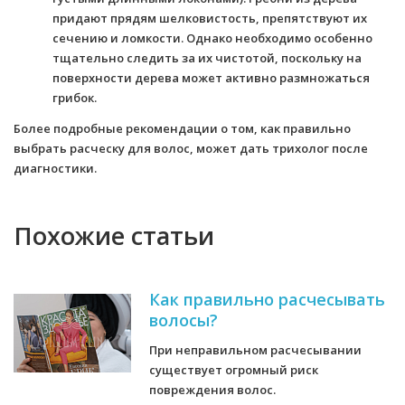
придают прядям шелковистость, препятствуют их
сечению и ломкости. Однако необходимо особенно
тщательно следить за их чистотой, поскольку на
поверхности дерева может активно размножаться
грибок.
Более подробные рекомендации о том, как правильно
выбрать расческу для волос, может дать трихолог после
диагностики.
Похожие статьи
Как правильно расчесывать
волосы?
При неправильном расчесывании
существует огромный риск
повреждения волос.