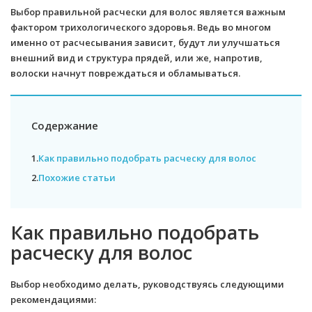
Выбор правильной расчески для волос является важным
фактором трихологического здоровья. Ведь во многом
именно от расчесывания зависит, будут ли улучшаться
внешний вид и структура прядей, или же, напротив,
волоски начнут повреждаться и обламываться.
Содержание
1.
Как правильно подобрать расческу для волос
2.
Похожие статьи
Как правильно подобрать
расческу для волос
Выбор необходимо делать, руководствуясь следующими
рекомендациями: