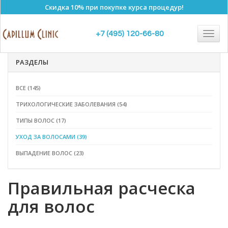
Скидка 10% при покупке курса процедур!
Полезные статьи
Togg
+7 (495) 120-66-80
navig
РАЗДЕЛЫ
ВСЕ (145)
ТРИХОЛОГИЧЕСКИЕ ЗАБОЛЕВАНИЯ (54)
ТИПЫ ВОЛОС (17)
УХОД ЗА ВОЛОСАМИ (39)
ВЫПАДЕНИЕ ВОЛОС (23)
Правильная расческа
для волос