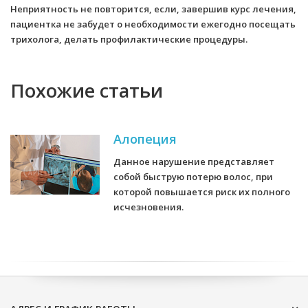
Неприятность не повторится, если, завершив курс лечения,
пациентка не забудет о необходимости ежегодно посещать
трихолога, делать профилактические процедуры.
Похожие статьи
Алопеция
Данное нарушение представляет
собой быструю потерю волос, при
которой повышается риск их полного
исчезновения.