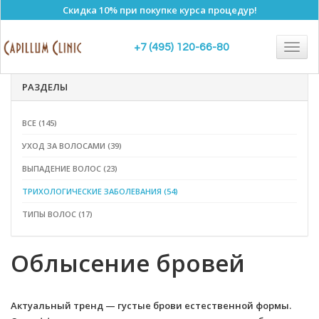
Скидка 10% при покупке курса процедур!
Полезные статьи
Togg
+7 (495) 120-66-80
navig
РАЗДЕЛЫ
ВСЕ (145)
УХОД ЗА ВОЛОСАМИ (39)
ВЫПАДЕНИЕ ВОЛОС (23)
ТРИХОЛОГИЧЕСКИЕ ЗАБОЛЕВАНИЯ (54)
ТИПЫ ВОЛОС (17)
Облысение бровей
Актуальный тренд — густые брови естественной формы.