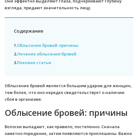
Они эффектно выделяют глаза, подчеркивают глубину
взгляда, придают значительность лицу.
Содержание
1.
Облысение бровей: причины
2.
Лечение облысения бровей
3.
Похожие статьи
Облысение бровей является большим ударом для женщин,
тем более, что оно нередко свидетельствует о наличии
сбоя в организме.
Облысение бровей: причины
Волоски выпадают, как правило, постепенно. Сначала
заметно поредение, затем появляются проплешины. Важно