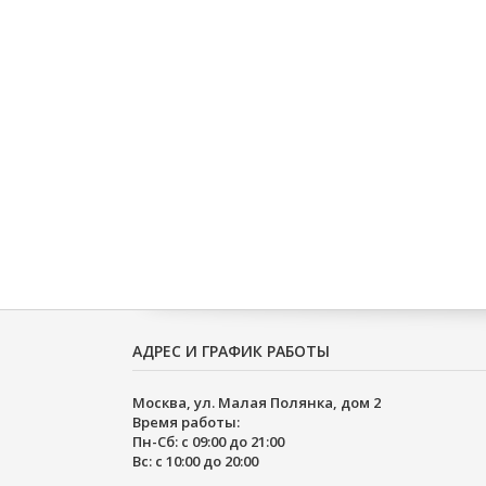
АДРЕС И ГРАФИК РАБОТЫ
Москва, ул. Малая Полянка, дом 2
Время работы:
Пн-Сб: с 09:00 до 21:00
Вс: с 10:00 до 20:00