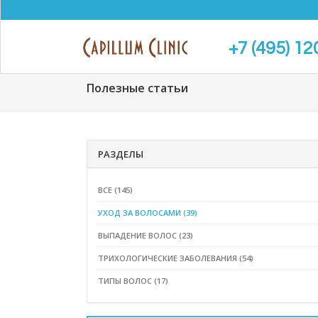
+7 (495) 12
Полезные статьи
РАЗДЕЛЫ
ВСЕ (145)
УХОД ЗА ВОЛОСАМИ (39)
ВЫПАДЕНИЕ ВОЛОС (23)
ТРИХОЛОГИЧЕСКИЕ ЗАБОЛЕВАНИЯ (54)
ТИПЫ ВОЛОС (17)