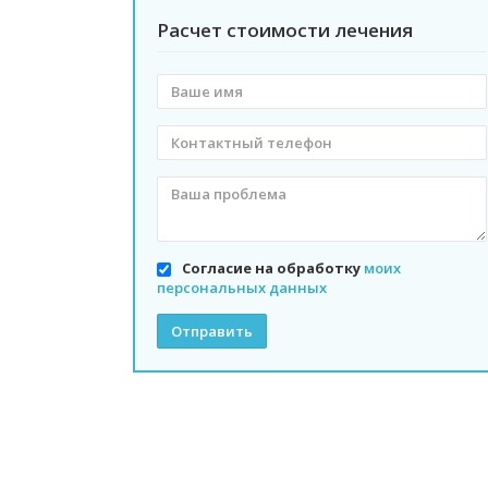
Расчет стоимости лечения
Ваше
имя
Контактный
телефон
Согласие на обработку
моих
персональных данных
Отправить