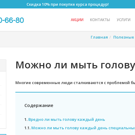
Скидка 10% при покупке курса процедур!
0-66-80
АКЦИИ
КОНТАКТЫ
УСЛУГИ
Главная
Полезные 
Можно ли мыть голову
Многие современные люди сталкиваются с проблемой бы
Содержание
1.
Вредно ли мыть голову каждый день
1.1.
Можно ли мыть голову каждый день специальн