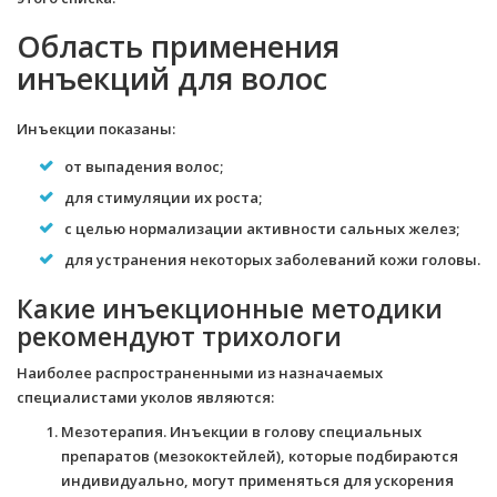
Область применения
инъекций для волос
Инъекции показаны:
от выпадения волос;
для стимуляции их роста;
с целью нормализации активности сальных желез;
для устранения некоторых заболеваний кожи головы.
Какие инъекционные методики
рекомендуют трихологи
Наиболее распространенными из назначаемых
специалистами уколов являются:
Мезотерапия. Инъекции в голову специальных
препаратов (мезококтейлей), которые подбираются
индивидуально, могут применяться для ускорения