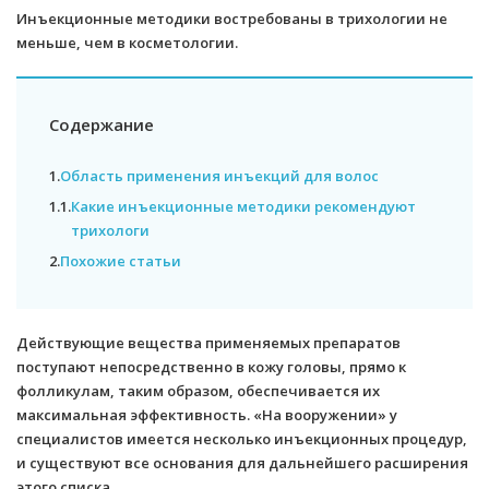
Инъекционные методики востребованы в трихологии не
меньше, чем в косметологии.
Содержание
1.
Область применения инъекций для волос
1.1.
Какие инъекционные методики рекомендуют
трихологи
2.
Похожие статьи
Действующие вещества применяемых препаратов
поступают непосредственно в кожу головы, прямо к
фолликулам, таким образом, обеспечивается их
максимальная эффективность. «На вооружении» у
специалистов имеется несколько инъекционных процедур,
и существуют все основания для дальнейшего расширения
этого списка.