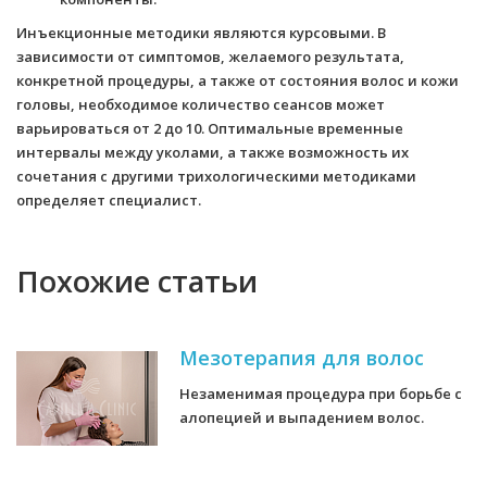
Инъекционные методики являются курсовыми. В
зависимости от симптомов, желаемого результата,
конкретной процедуры, а также от состояния волос и кожи
головы, необходимое количество сеансов может
варьироваться от 2 до 10. Оптимальные временные
интервалы между уколами, а также возможность их
сочетания с другими трихологическими методиками
определяет специалист.
Похожие статьи
Мезотерапия для волос
Незаменимая процедура при борьбе с
алопецией и выпадением волос.