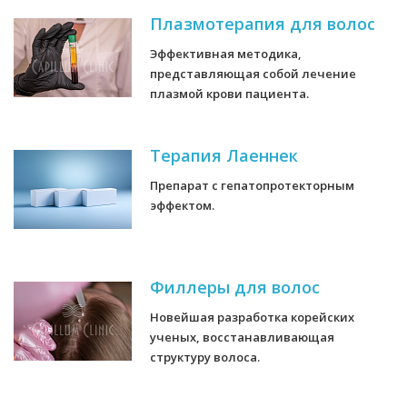
Плазмотерапия для волос
Эффективная методика,
представляющая собой лечение
плазмой крови пациента.
Терапия Лаеннек
Препарат с гепатопротекторным
эффектом.
Филлеры для волос
Новейшая разработка корейских
ученых, восстанавливающая
структуру волоса.