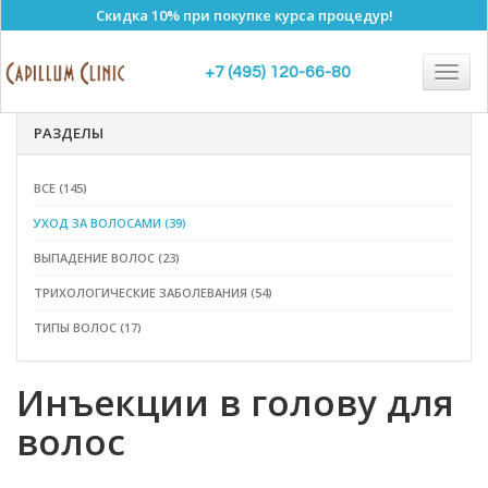
Скидка 10% при покупке курса процедур!
Полезные статьи
Togg
+7 (495) 120-66-80
navig
РАЗДЕЛЫ
ВСЕ (145)
УХОД ЗА ВОЛОСАМИ (39)
ВЫПАДЕНИЕ ВОЛОС (23)
ТРИХОЛОГИЧЕСКИЕ ЗАБОЛЕВАНИЯ (54)
ТИПЫ ВОЛОС (17)
Инъекции в голову для
волос