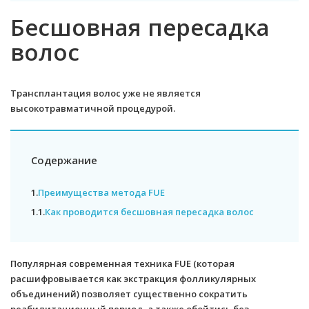
Бесшовная пересадка
волос
Трансплантация волос уже не является
высокотравматичной процедурой.
Содержание
1.
Преимущества метода FUE
1.1.
Как проводится бесшовная пересадка волос
Популярная современная техника FUE (которая
расшифровывается как экстракция фолликулярных
объединений) позволяет существенно сократить