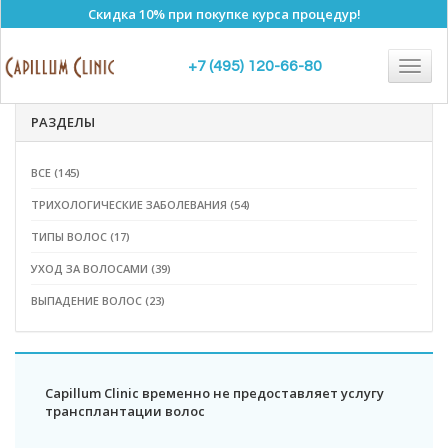
Скидка 10% при покупке курса процедур!
Полезные статьи
Togg
+7 (495) 120-66-80
navig
РАЗДЕЛЫ
ВСЕ (145)
ТРИХОЛОГИЧЕСКИЕ ЗАБОЛЕВАНИЯ (54)
ТИПЫ ВОЛОС (17)
УХОД ЗА ВОЛОСАМИ (39)
ВЫПАДЕНИЕ ВОЛОС (23)
Capillum Clinic временно не предоставляет услугу
трансплантации волос