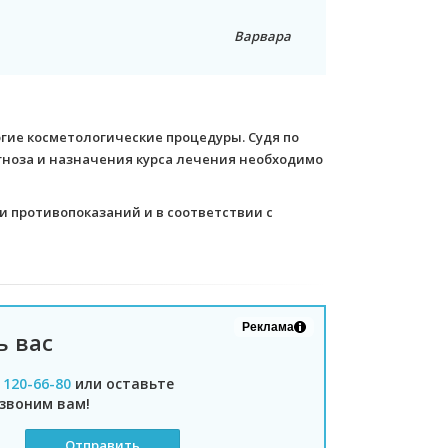
Варвара
ие косметологические процедуры. Судя по
гноза и назначения курса лечения необходимо
 противопоказаний и в соответствии с
Реклама
ь вас
) 120-66-80
или оставьте
звоним вам!