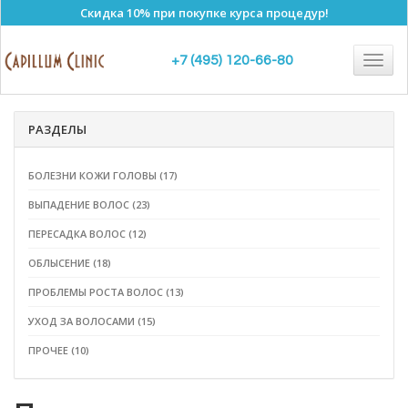
Скидка 10% при покупке курса процедур!
Болезни Кожи Головы
Togg
+7 (495) 120-66-80
navig
РАЗДЕЛЫ
БОЛЕЗНИ КОЖИ ГОЛОВЫ (17)
ВЫПАДЕНИЕ ВОЛОС (23)
ПЕРЕСАДКА ВОЛОС (12)
ОБЛЫСЕНИЕ (18)
ПРОБЛЕМЫ РОСТА ВОЛОС (13)
УХОД ЗА ВОЛОСАМИ (15)
ПРОЧЕЕ (10)