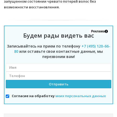
запущенном состоянии чревато потерей волос без
возможности восстановления.
Реклама
Будем рады видеть вас
Записывайтесь на прием по телефону
+7 (495) 120-66-
80
или оставьте свои контактные данные, мы
перезвоним вам!
Согласие на обработку
моих персональных данных